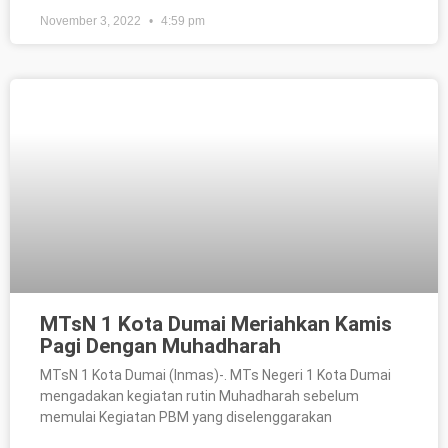
November 3, 2022
4:59 pm
MTsN 1 Kota Dumai Meriahkan Kamis
Pagi Dengan Muhadharah
MTsN 1 Kota Dumai (Inmas)-. MTs Negeri 1 Kota Dumai
mengadakan kegiatan rutin Muhadharah sebelum
memulai Kegiatan PBM yang diselenggarakan