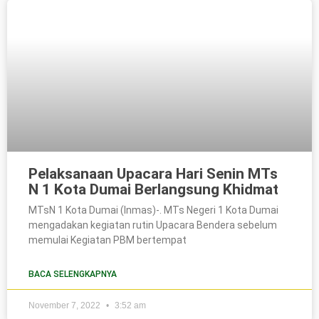
Pelaksanaan Upacara Hari Senin MTs
N 1 Kota Dumai Berlangsung Khidmat
MTsN 1 Kota Dumai (Inmas)-. MTs Negeri 1 Kota Dumai
mengadakan kegiatan rutin Upacara Bendera sebelum
memulai Kegiatan PBM bertempat
BACA SELENGKAPNYA
November 7, 2022
3:52 am