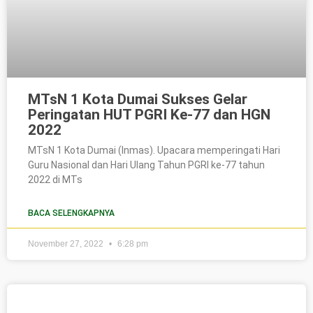
MTsN 1 Kota Dumai Sukses Gelar
Peringatan HUT PGRI Ke-77 dan HGN
2022
MTsN 1 Kota Dumai (Inmas). Upacara memperingati Hari
Guru Nasional dan Hari Ulang Tahun PGRI ke-77 tahun
2022 di MTs
BACA SELENGKAPNYA
November 27, 2022
6:28 pm