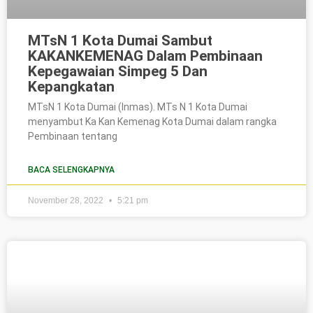
MTsN 1 Kota Dumai Sambut
KAKANKEMENAG Dalam Pembinaan
Kepegawaian Simpeg 5 Dan
Kepangkatan
MTsN 1 Kota Dumai (Inmas). MTs N 1 Kota Dumai
menyambut Ka Kan Kemenag Kota Dumai dalam rangka
Pembinaan tentang
BACA SELENGKAPNYA
November 28, 2022
5:21 pm