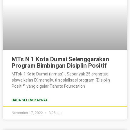
MTs N 1 Kota Dumai Selenggarakan
Program Bimbingan Disiplin Positif
MTsN 1 Kota Dumai (Inmas)-. Sebanyak 25 orangtua
siswa kelas IX mengikuti sosialisasi program “Disiplin
Positif” yang digelar Tanoto Foundation
BACA SELENGKAPNYA
November 17, 2022
3:26 pm