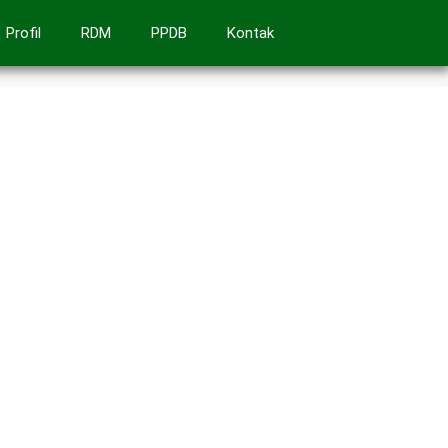
Profil
RDM
PPDB
Kontak