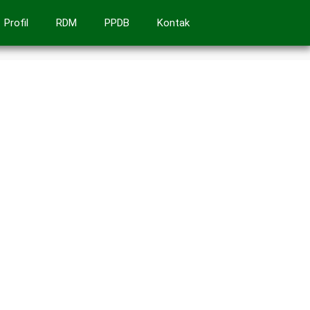
Profil
RDM
PPDB
Kontak