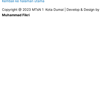
Kembali ke halaman utama
Copyright @ 2023 MTsN 1 Kota Dumai | Develop & Design by
Muhammad Fikri