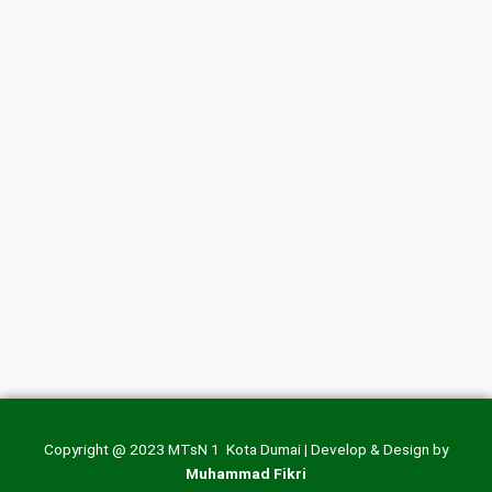
Copyright @ 2023 MTsN 1 Kota Dumai | Develop & Design by
Muhammad Fikri