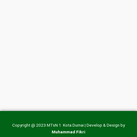
Copyright @ 2023 MTsN 1 Kota Dumai | Develop & Design by
Muhammad Fikri