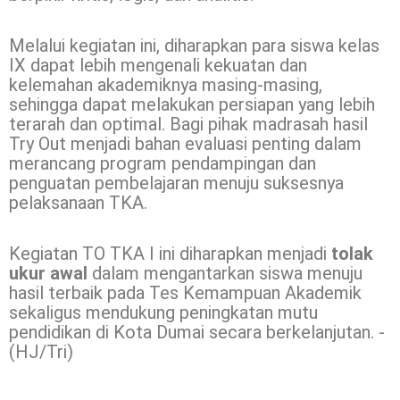
Melalui kegiatan ini, diharapkan para siswa kelas
IX dapat lebih mengenali kekuatan dan
kelemahan akademiknya masing-masing,
sehingga dapat melakukan persiapan yang lebih
terarah dan optimal. Bagi pihak madrasah hasil
Try Out menjadi bahan evaluasi penting dalam
merancang program pendampingan dan
penguatan pembelajaran menuju suksesnya
pelaksanaan TKA.
Kegiatan TO TKA I ini diharapkan menjadi
tolak
ukur awal
dalam mengantarkan siswa menuju
hasil terbaik pada Tes Kemampuan Akademik
sekaligus mendukung peningkatan mutu
pendidikan di Kota Dumai secara berkelanjutan. -
(HJ/Tri)