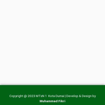
Copyright @ 2023 MTsN 1 Kota Dumai | Develop & Design by
Muhammad Fikri