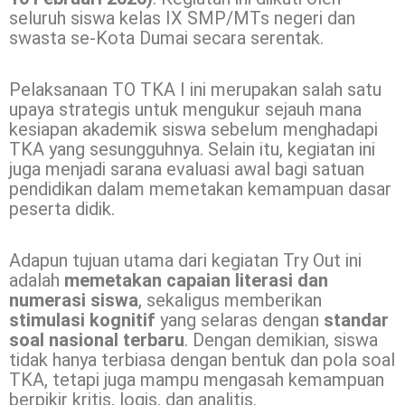
seluruh siswa kelas IX SMP/MTs negeri dan
swasta se-Kota Dumai secara serentak.
Pelaksanaan TO TKA I ini merupakan salah satu
upaya strategis untuk mengukur sejauh mana
kesiapan akademik siswa sebelum menghadapi
TKA yang sesungguhnya. Selain itu, kegiatan ini
juga menjadi sarana evaluasi awal bagi satuan
pendidikan dalam memetakan kemampuan dasar
peserta didik.
Adapun tujuan utama dari kegiatan Try Out ini
adalah
memetakan capaian literasi dan
numerasi siswa
, sekaligus memberikan
stimulasi kognitif
yang selaras dengan
standar
soal nasional terbaru
. Dengan demikian, siswa
tidak hanya terbiasa dengan bentuk dan pola soal
TKA, tetapi juga mampu mengasah kemampuan
berpikir kritis, logis, dan analitis.