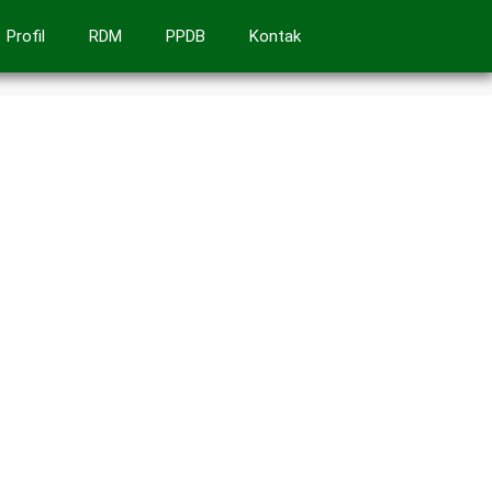
Profil
RDM
PPDB
Kontak