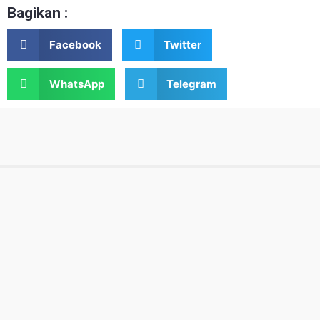
Bagikan :
Facebook
Twitter
WhatsApp
Telegram