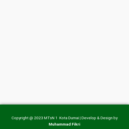
Copyright @ 2023 MTsN 1 Kota Dumai | Develop & Design by
Muhammad Fikri