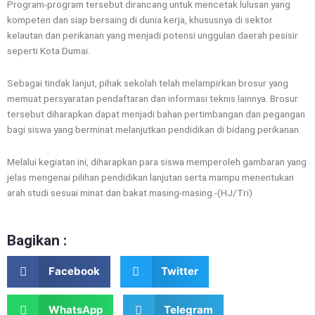
Program-program tersebut dirancang untuk mencetak lulusan yang
kompeten dan siap bersaing di dunia kerja, khususnya di sektor
kelautan dan perikanan yang menjadi potensi unggulan daerah pesisir
seperti Kota Dumai.
Sebagai tindak lanjut, pihak sekolah telah melampirkan brosur yang
memuat persyaratan pendaftaran dan informasi teknis lainnya. Brosur
tersebut diharapkan dapat menjadi bahan pertimbangan dan pegangan
bagi siswa yang berminat melanjutkan pendidikan di bidang perikanan.
Melalui kegiatan ini, diharapkan para siswa memperoleh gambaran yang
jelas mengenai pilihan pendidikan lanjutan serta mampu menentukan
arah studi sesuai minat dan bakat masing-masing.-(HJ/Tri)
Bagikan :
Facebook
Twitter
WhatsApp
Telegram