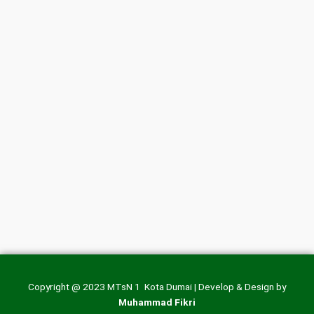
Copyright @ 2023 MTsN 1 Kota Dumai | Develop & Design by
Muhammad Fikri