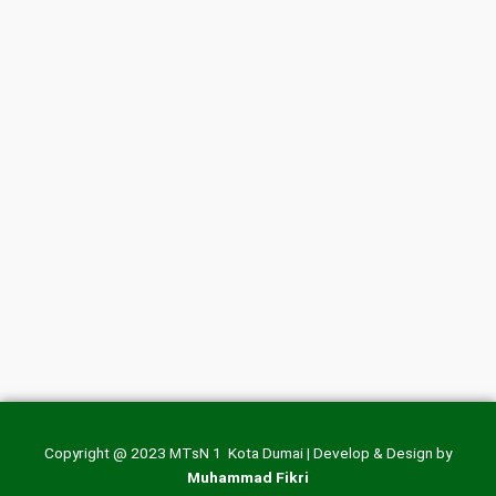
Copyright @ 2023 MTsN 1 Kota Dumai | Develop & Design by
Muhammad Fikri