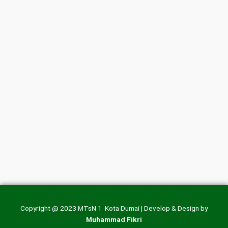
Copyright @ 2023 MTsN 1 Kota Dumai | Develop & Design by
Muhammad Fikri