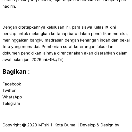
hadirin.
Dengan ditetapkannya kelulusan ini, para siswa Kelas IX kini
bersiap untuk melangkah ke tahap baru dalam pendidikan mereka,
meninggalkan bangku madrasah dengan kenangan indah dan bekal
ilmu yang memadai. Pemberian surat keterangan lulus dan
dokumen pendidikan lainnya direncanakan akan diserahkan dalam
awal bulan juni 2026 ini.-(HJ/Tri)
Bagikan :
Facebook
Twitter
WhatsApp
Telegram
Copyright @ 2023 MTsN 1 Kota Dumai | Develop & Design by
Muhammad Fikri