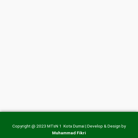
Copyright @ 2023 MTsN 1 Kota Dumai | Develop & Design by
Muhammad Fikri