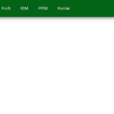
Profil
RDM
PPDB
Kontak