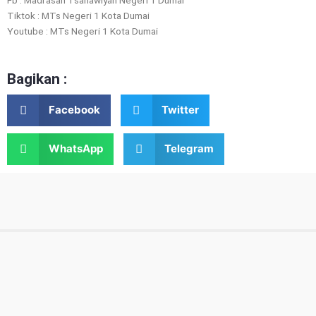
Tiktok : MTs Negeri 1 Kota Dumai
Youtube : MTs Negeri 1 Kota Dumai
Bagikan :
Facebook
Twitter
WhatsApp
Telegram