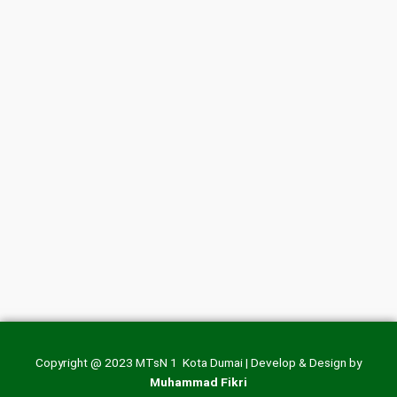
Copyright @ 2023 MTsN 1 Kota Dumai | Develop & Design by
Muhammad Fikri