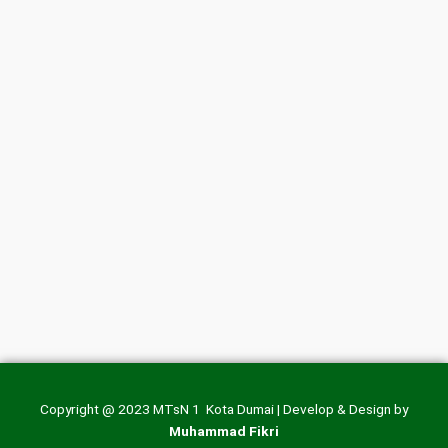
Copyright @ 2023 MTsN 1 Kota Dumai | Develop & Design by
Muhammad Fikri