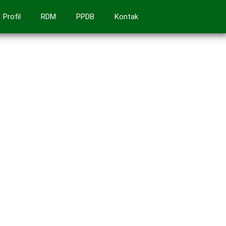
Profil
RDM
PPDB
Kontak