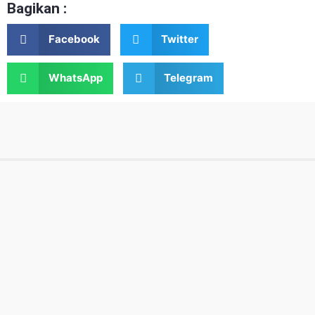
Bagikan :
Facebook
Twitter
WhatsApp
Telegram