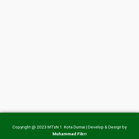
Copyright @ 2023 MTsN 1 Kota Dumai | Develop & Design by
Muhammad Fikri