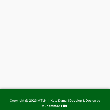
Copyright @ 2023 MTsN 1 Kota Dumai | Develop & Design by
Muhammad Fikri