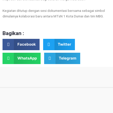
Kegiatan ditutup dengan sesi dokumentasi bersama sebagai simbol
dimulainya kolaborasi baru antara MTsN 1 Kota Dumai dan tim MBG.
Bagikan :
Facebook
Twitter
WhatsApp
Telegram