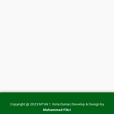
Copyright @ 2023 MTsN 1 Kota Dumai | Develop & Design by
Muhammad Fikri