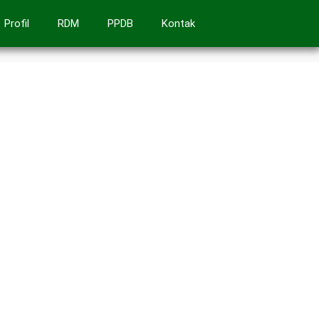
Profil
RDM
PPDB
Kontak