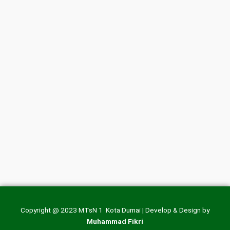
Copyright @ 2023 MTsN 1 Kota Dumai | Develop & Design by
Muhammad Fikri