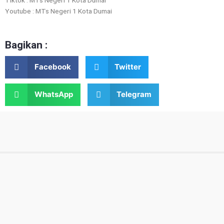
Youtube : MTs Negeri 1 Kota Dumai
Bagikan :
Facebook
Twitter
WhatsApp
Telegram