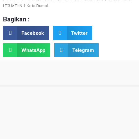
LT3 MTsN 1 Kota Dumai.
Bagikan :
Facebook
Twitter
WhatsApp
Telegram