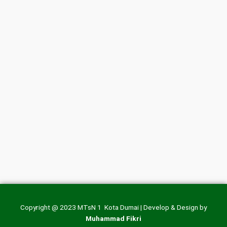
Copyright @ 2023 MTsN 1 Kota Dumai | Develop & Design by
Muhammad Fikri