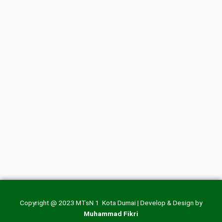
Copyright @ 2023 MTsN 1 Kota Dumai | Develop & Design by
Muhammad Fikri