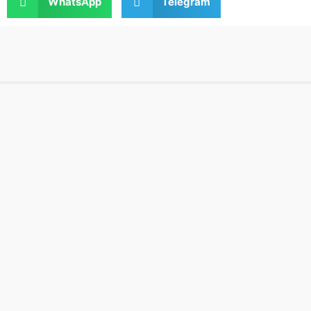
WhatsApp
Telegram