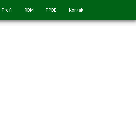
Profil
RDM
PPDB
Kontak