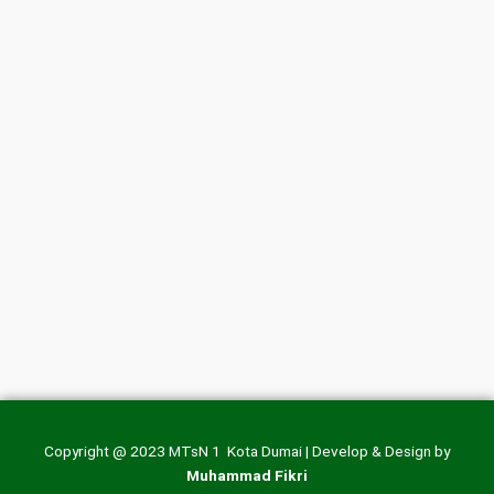
Copyright @ 2023 MTsN 1 Kota Dumai | Develop & Design by
Muhammad Fikri