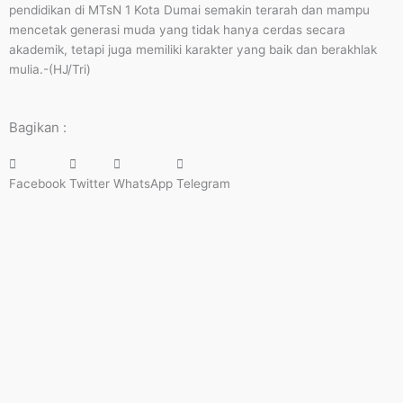
pendidikan di MTsN 1 Kota Dumai semakin terarah dan mampu
mencetak generasi muda yang tidak hanya cerdas secara
akademik, tetapi juga memiliki karakter yang baik dan berakhlak
mulia.-(HJ/Tri)
Bagikan :
Facebook
Twitter
WhatsApp
Telegram