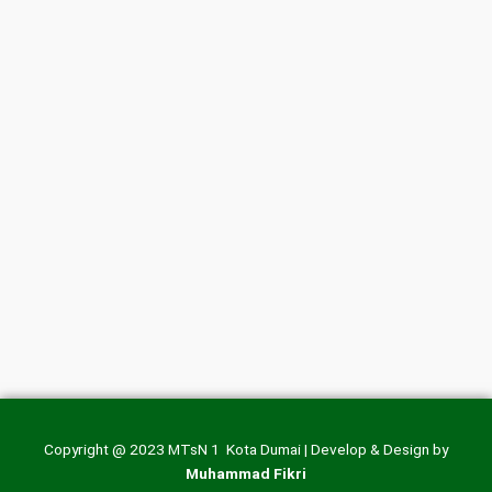
Copyright @ 2023 MTsN 1 Kota Dumai | Develop & Design by
Muhammad Fikri