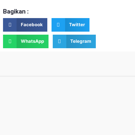
Bagikan :
Facebook
Twitter
WhatsApp
Telegram