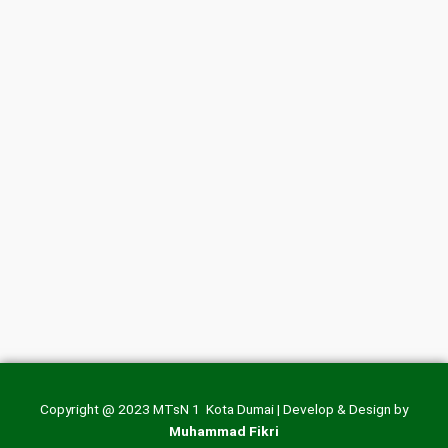
Copyright @ 2023 MTsN 1 Kota Dumai | Develop & Design by
Muhammad Fikri